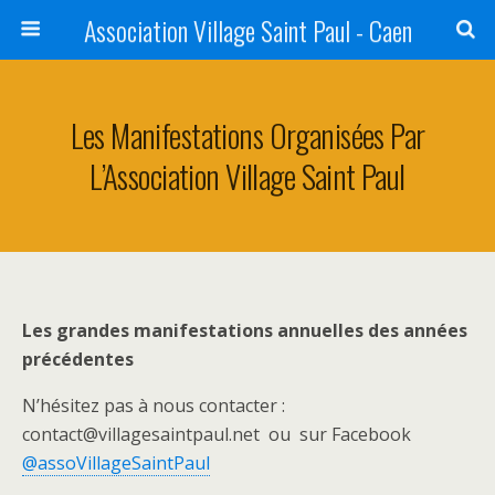
Association Village Saint Paul - Caen
Les Manifestations Organisées Par
L’Association Village Saint Paul
Les grandes manifestations annuelles des années
précédentes
N’hésitez pas à nous contacter :
contact@villagesaintpaul.net ou sur Facebook
@assoVillageSaintPaul