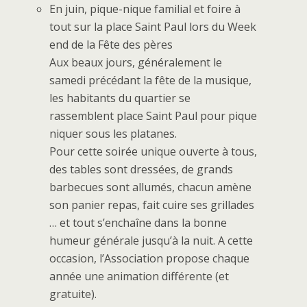
En juin, pique-nique familial et foire à
tout sur la place Saint Paul lors du Week
end de la Fête des pères
Aux beaux jours, généralement le
samedi précédant la fête de la musique,
les habitants du quartier se
rassemblent place Saint Paul pour pique
niquer sous les platanes.
Pour cette soirée unique ouverte à tous,
des tables sont dressées, de grands
barbecues sont allumés, chacun amène
son panier repas, fait cuire ses grillades
… et tout s’enchaîne dans la bonne
humeur générale jusqu’à la nuit. A cette
occasion, l’Association propose chaque
année une animation différente (et
gratuite).