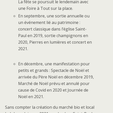
La fête se poursuit le lendemain avec
une Foire à Tout sur la place.
En septembre, une sortie annuelle ou
un événement lié au patrimoine :
concert classique dans l’église Saint-
Paul en 2019, sortie champignons en
2020, Pierres en lumières et concert en
2021.
En décembre, une manifestation pour
petits et grands : Spectacle de Noël et
arrivée du Père Noël en décembre 2019,
Marché de Noël prévu et annulé pour
cause de Covid en 2020 et Journée de
Noël en 2021.
Sans compter la création du marché bio et local