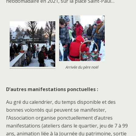
hebdomadaire en 2021, sur la place Saint-Paul…
Arrivée du père noël
D’autres manifestations ponctuelles :
Au gré du calendrier, du temps disponible et des
bonnes volontés qui peuvent se manifester,
l’Association organise ponctuellement d’autres
manifestations (ateliers dans le quartier, jeu de 7 à 99
ans, animation liée à la Journée du patrimoine, sortie