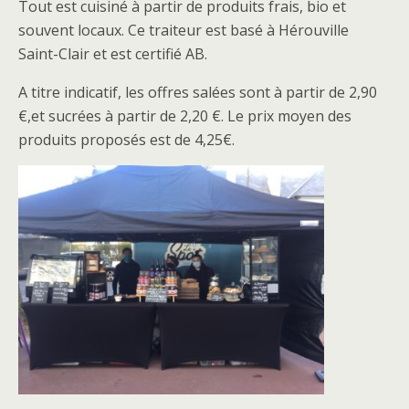
Tout est cuisiné à partir de produits frais, bio et
souvent locaux. Ce traiteur est basé à Hérouville
Saint-Clair et est certifié AB.
A titre indicatif, les offres salées sont à partir de 2,90
€,et sucrées à partir de 2,20 €. Le prix moyen des
produits proposés est de 4,25€.