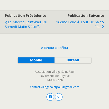
Publication Précédente
Publication Suivante
Le Marché Saint-Paul Du
16ème Foire À Tout De Saint-
Samedi Matin S'étoffe
Paul
Retour au début
Mobile
Bureau
Association Village Saint Paul
187 ter rue de Bayeux
14000 Caen
contact.villagesaintpaul@gmail.com