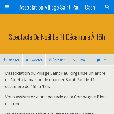
Association Village Saint Paul - Caen
Spectacle De Noël Le 11 Décembre À 15h
Partager
Tweeter
Épingler
E-mail
SMS
L’association du Village Saint Paul organise un arbre
de Noël à la maison de quartier Saint Paul le 11
décembre de 15h à 18h.
Vous assisterez à un spectacle de la Compagnie Bleu
de Lune.