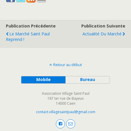
Publication Précédente
Publication Suivante
Le Marché Saint Paul
Actualité Du Marché
Reprend !
Retour au début
Mobile
Bureau
Association Village Saint Paul
187 ter rue de Bayeux
14000 Caen
contact.villagesaintpaul@gmail.com