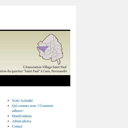
Notre Actualité
Qui sommes nous ? Comment
adhérer?
Manifestations
Album photos
Contact