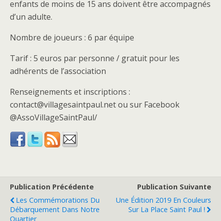
enfants de moins de 15 ans doivent être accompagnés
d’un adulte.
Nombre de joueurs : 6 par équipe
Tarif : 5 euros par personne / gratuit pour les
adhérents de l’association
Renseignements et inscriptions :
contact@villagesaintpaul.net ou sur Facebook
@AssoVillageSaintPaul/
Publication Précédente
Publication Suivante
Les Commémorations Du
Une Édition 2019 En Couleurs
Débarquement Dans Notre
Sur La Place Saint Paul !
Quartier