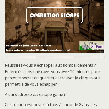
Réussirez-vous à échapper aux bombardements ?
Enfermés dans une cave, vous avez 20 minutes pour
percer le secret du quartier et trouver la clé qui vous
permettra de vous échapper !
A qui s’adresse cet escape game ?
Ce scenario est ouvert à tous à partir de 8 ans. Les