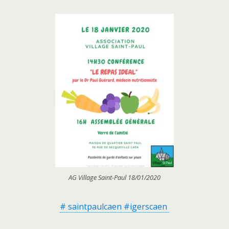
AG Village Saint-Paul 18/01/2020
# saintpaulcaen #igerscaen