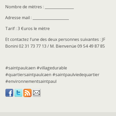
Nombre de mètres : ________________
Adresse mail : ____________________
Tarif : 3 €uros le mètre
Et contactez l’une des deux personnes suivantes : JF
Bonini 02 31 73 77 13 / M. Bienvenüe 09 54 49 87 85
#saintpaulcaen #villagedurable
#quartiersaintpaulcaen #saintpaulviedequartier
#environnementsaintpaul