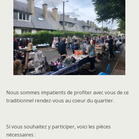
Nous sommes impatients de profiter avec vous de ce
traditionnel rendez-vous au coeur du quartier.
Si vous souhaitez y participer, voici les pièces
nécessaires :