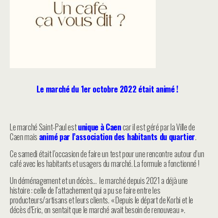
Le marché du 1er octobre 2022 était animé !
Le marché Saint-Paul est
unique à Caen
car il est géré par la Ville de
Caen mais
animé par l’association des habitants du quartier
.
Ce samedi était l’occasion de faire un test pour une rencontre autour d’un
café avec les habitants et usagers du marché. La formule a fonctionné !
Un déménagement et un décès… le marché depuis 2021 a déjà une
histoire : celle de l’attachement qui a pu se faire entre les
producteurs/artisans et leurs clients. « Depuis le départ de Korbi et le
décès d’Eric, on sentait que le marché avait besoin de renouveau ».