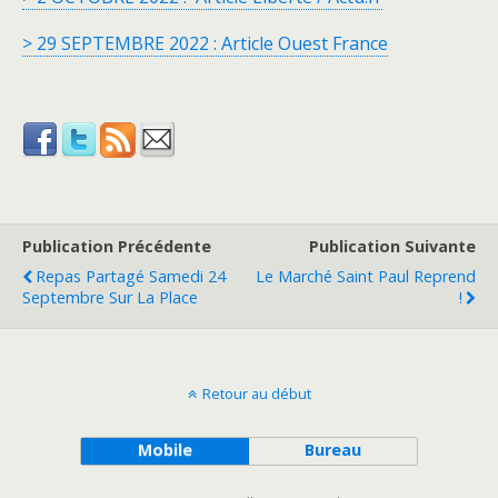
> 29 SEPTEMBRE 2022 : Article Ouest France
Publication Précédente
Publication Suivante
Repas Partagé Samedi 24
Le Marché Saint Paul Reprend
Septembre Sur La Place
!
Retour au début
Mobile
Bureau