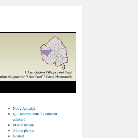
Notre Actualité
Qui sommes nous ? Comment
adhérer?
Manifestations
Album photos
Contact